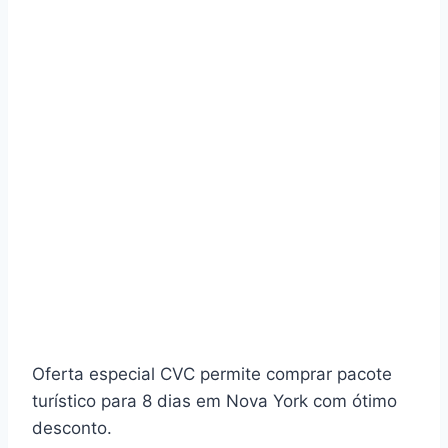
Oferta especial CVC permite comprar pacote
turístico para 8 dias em Nova York com ótimo
desconto.