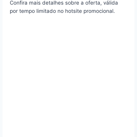
Confira mais detalhes sobre a oferta, válida
por tempo limitado no hotsite promocional.