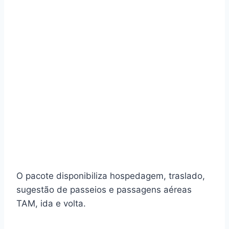
O pacote disponibiliza hospedagem, traslado,
sugestão de passeios e passagens aéreas
TAM, ida e volta.