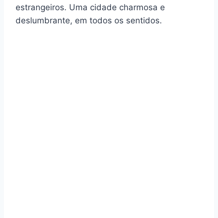
estrangeiros. Uma cidade charmosa e
deslumbrante, em todos os sentidos.