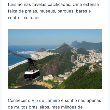
turismo nas favelas pacificadas. Uma extensa
faixa de praias, museus, parques, bares e
centros culturais.
Conhecer o
Rio de Janeiro
é sonho não apenas
de muitos brasileiros, mas milhões de