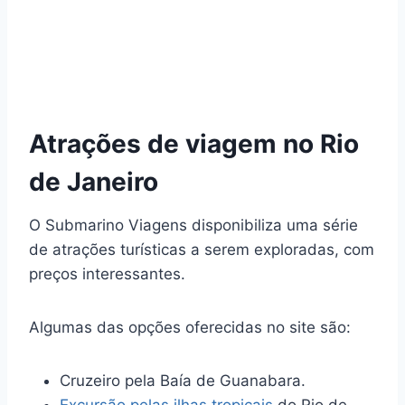
Atrações de viagem no Rio
de Janeiro
O Submarino Viagens disponibiliza uma série
de atrações turísticas a serem exploradas, com
preços interessantes.
Algumas das opções oferecidas no site são:
Cruzeiro pela Baía de Guanabara.
Excursão pelas ilhas tropicais
do Rio de