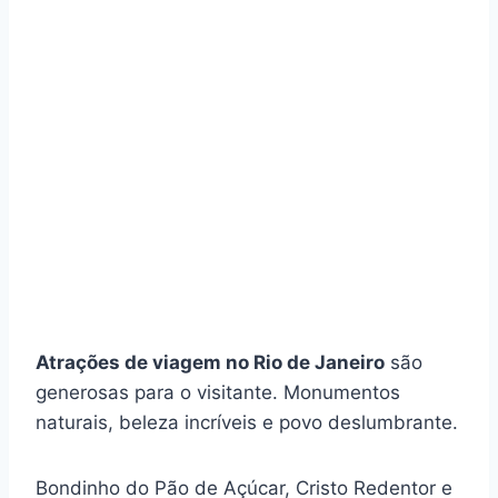
Atrações de viagem no Rio de Janeiro
são
generosas para o visitante. Monumentos
naturais, beleza incríveis e povo deslumbrante.
Bondinho do Pão de Açúcar, Cristo Redentor e