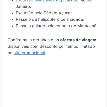
Janeiro.
Excursão pelo Pão de Açúcar.
Passeio de helicóptero pela cidade.
Passeio guiado pelo estádio do Maracanã.
Confira mais detalhes e as
ofertas de viagem
,
disponíveis com desconto por tempo limitado
no
site promocional
.