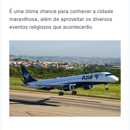
É uma ótima chance para conhecer a cidade
maravilhosa, além de aproveitar os diversos
eventos religiosos que acontecerão.