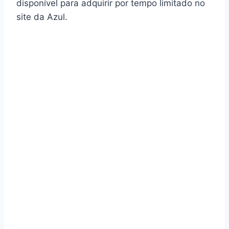
disponível para adquirir por tempo limitado no
site da Azul.