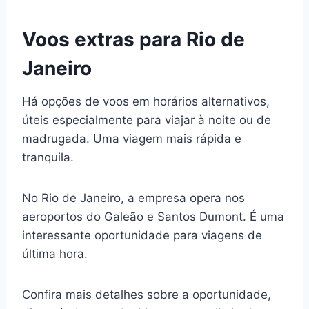
Voos extras para Rio de
Janeiro
Há opções de voos em horários alternativos,
úteis especialmente para viajar à noite ou de
madrugada. Uma viagem mais rápida e
tranquila.
No Rio de Janeiro, a empresa opera nos
aeroportos do Galeão e Santos Dumont. É uma
interessante oportunidade para viagens de
última hora.
Confira mais detalhes sobre a oportunidade,