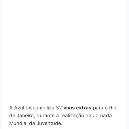
A Azul disponibiliza 32
voos extras
para o Rio
de Janeiro, durante a realização da Jornada
Mundial da Juventude.