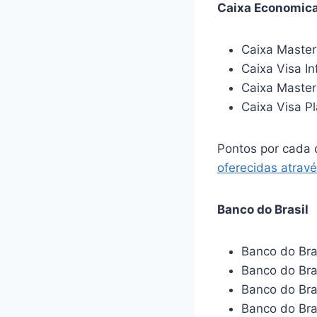
Caixa Economica
Caixa Master
Caixa Visa Inf
Caixa Master
Caixa Visa P
Pontos por cada 
oferecidas atrav
Banco do Brasil
Banco do Bra
Banco do Brasi
Banco do Bra
Banco do Bra