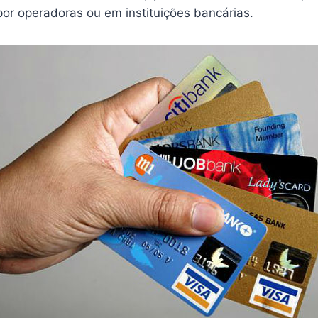
por operadoras ou em instituições bancárias.