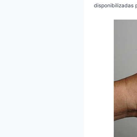
disponibilizadas 