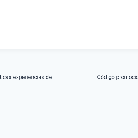
ticas experiências de
Código promoci