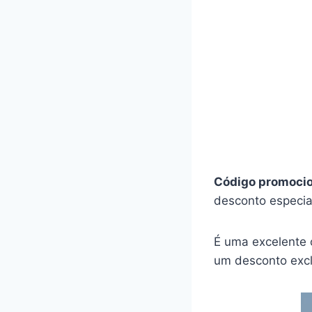
Código promoci
desconto especia
É uma excelente 
um desconto excl