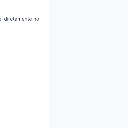
el diretamente no