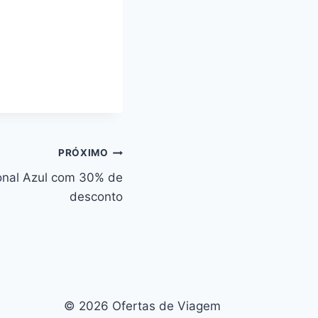
PRÓXIMO
onal Azul com 30% de
desconto
© 2026 Ofertas de Viagem