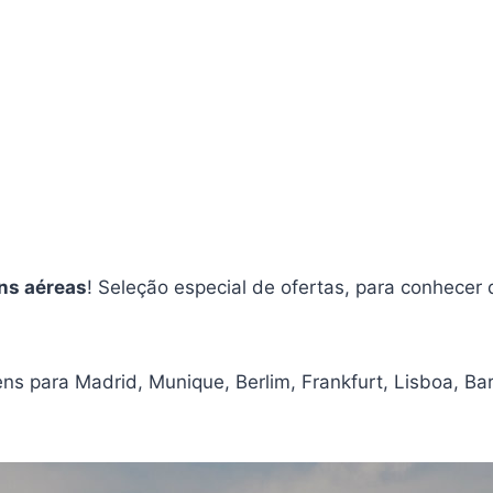
ns aéreas
! Seleção especial de ofertas, para conhecer 
ns para Madrid, Munique, Berlim, Frankfurt, Lisboa, Ba