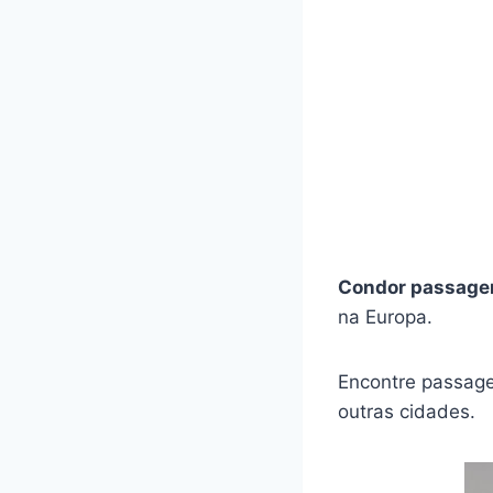
Condor passage
na Europa.
Encontre passage
outras cidades.