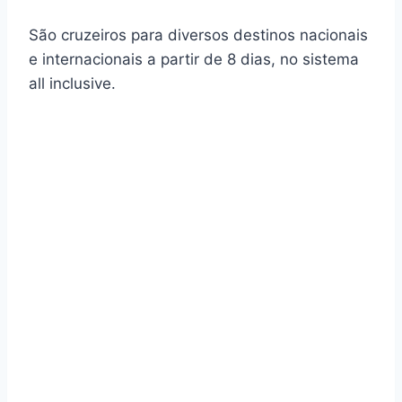
São cruzeiros para diversos destinos nacionais
e internacionais a partir de 8 dias, no sistema
all inclusive.