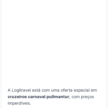
A Logitravel está com uma oferta especial em
cruzeiros carnaval pullmantur
, com preços
imperdíveis.