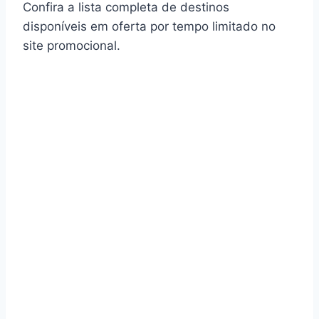
Confira a lista completa de destinos
disponíveis em oferta por tempo limitado no
site promocional.