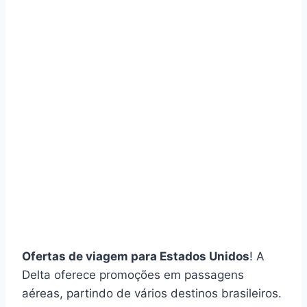
Ofertas de viagem para Estados Unidos
! A
Delta oferece promoções em passagens
aéreas, partindo de vários destinos brasileiros.