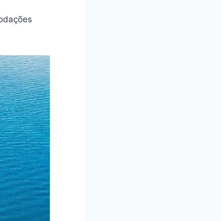
modações