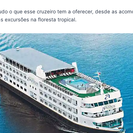
udo o que esse cruzeiro tem a oferecer, desde as aco
s excursões na floresta tropical.