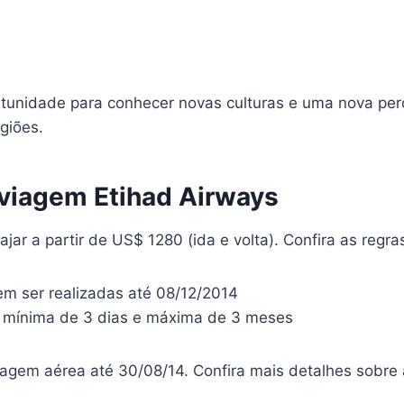
tunidade para conhecer novas culturas e uma nova per
igiões.
 viagem Etihad Airways
ajar a partir de US$ 1280 (ida e volta). Confira as regr
m ser realizadas até 08/12/2014
 mínima de 3 dias e máxima de 3 meses
gem aérea até 30/08/14. Confira mais detalhes sobre a