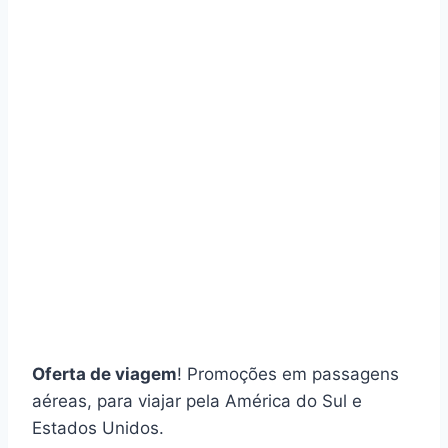
Oferta de viagem
! Promoções em passagens
aéreas, para viajar pela América do Sul e
Estados Unidos.