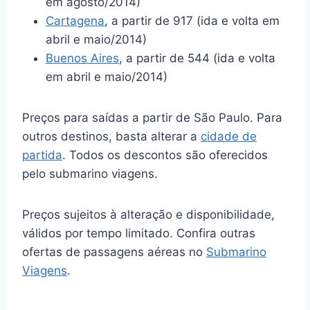
em agosto/2014)
Cartagena
, a partir de 917 (ida e volta em
abril e maio/2014)
Buenos Aires
, a partir de 544 (ida e volta
em abril e maio/2014)
Preços para saídas a partir de São Paulo. Para
outros destinos, basta alterar a
cidade de
partida
. Todos os descontos são oferecidos
pelo submarino viagens.
Preços sujeitos à alteração e disponibilidade,
válidos por tempo limitado. Confira outras
ofertas de passagens aéreas no
Submarino
Viagens
.