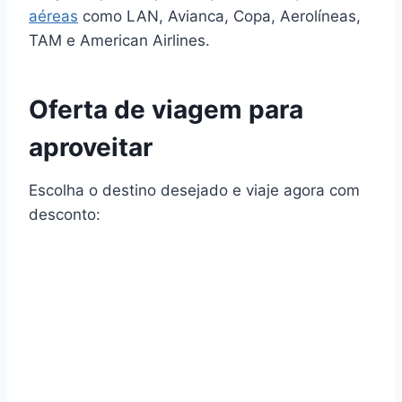
aéreas
como LAN, Avianca, Copa, Aerolíneas,
TAM e American Airlines.
Oferta de viagem para
aproveitar
Escolha o destino desejado e viaje agora com
desconto: