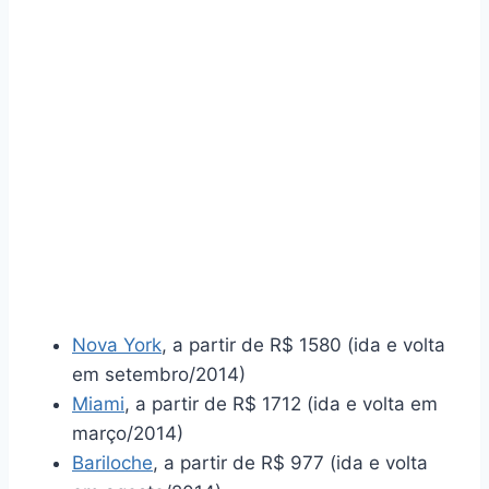
Nova York
, a partir de R$ 1580 (ida e volta
em setembro/2014)
Miami
, a partir de R$ 1712 (ida e volta em
março/2014)
Bariloche
, a partir de R$ 977 (ida e volta