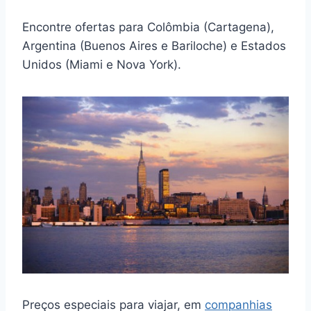
Encontre ofertas para Colômbia (Cartagena),
Argentina (Buenos Aires e Bariloche) e Estados
Unidos (Miami e Nova York).
Preços especiais para viajar, em
companhias