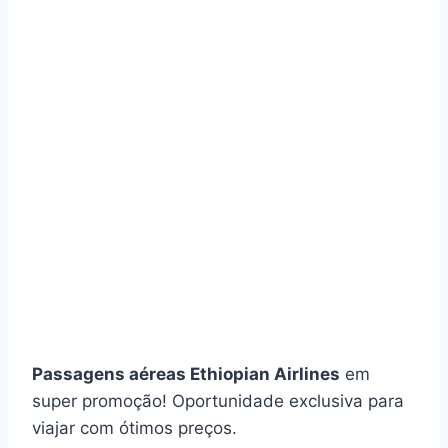
Passagens aéreas Ethiopian Airlines
em
super promoção! Oportunidade exclusiva para
viajar com ótimos preços.