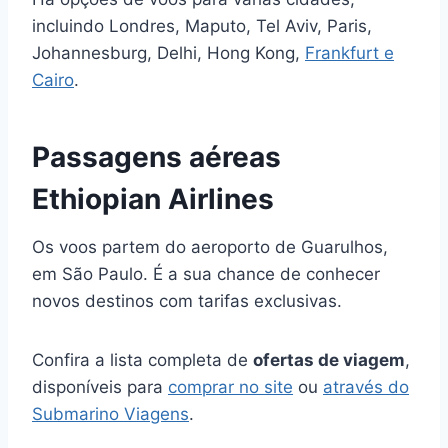
incluindo Londres, Maputo, Tel Aviv, Paris,
Johannesburg, Delhi, Hong Kong,
Frankfurt e
Cairo
.
Passagens aéreas
Ethiopian Airlines
Os voos partem do aeroporto de Guarulhos,
em São Paulo. É a sua chance de conhecer
novos destinos com tarifas exclusivas.
Confira a lista completa de
ofertas de viagem
,
disponíveis para
comprar no site
ou
através do
Submarino Viagens
.