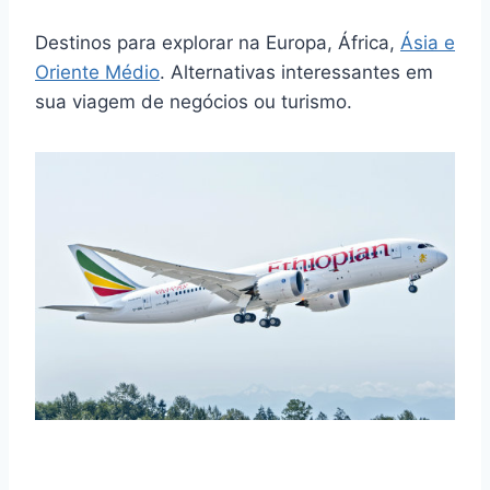
Destinos para explorar na Europa, África,
Ásia e
Oriente Médio
. Alternativas interessantes em
sua viagem de negócios ou turismo.