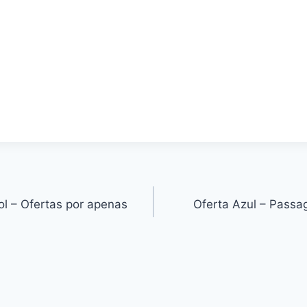
ol – Ofertas por apenas
Oferta Azul – Pass