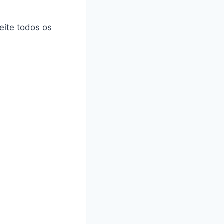
eite todos os