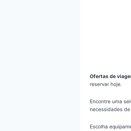
Ofertas de viag
reservar hoje.
Encontre uma sel
necessidades de
Escolha equipamen