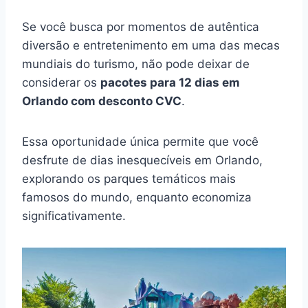
Se você busca por momentos de autêntica
diversão e entretenimento em uma das mecas
mundiais do turismo, não pode deixar de
considerar os
pacotes para 12 dias em
Orlando com desconto CVC
.
Essa oportunidade única permite que você
desfrute de dias inesquecíveis em Orlando,
explorando os parques temáticos mais
famosos do mundo, enquanto economiza
significativamente.