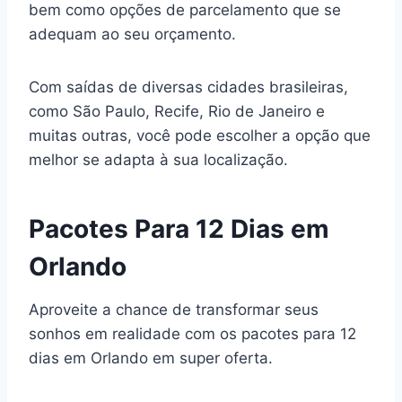
bem como opções de parcelamento que se
adequam ao seu orçamento.
Com saídas de diversas cidades brasileiras,
como São Paulo, Recife, Rio de Janeiro e
muitas outras, você pode escolher a opção que
melhor se adapta à sua localização.
Pacotes Para 12 Dias em
Orlando
Aproveite a chance de transformar seus
sonhos em realidade com os pacotes para 12
dias em Orlando em super oferta.