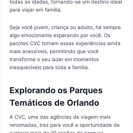
todas as idades, tornando-se um destino ideal
para viajar em família.
Seja você jovem, criança ou adulto, há sempre
algo emocionante esperando por você. Os
pacotes CVC tornam essas experiências ainda
mais acessíveis, permitindo que você
transforme o seu lazer em momentos
inesquecíveis para toda a família.
Explorando os Parques
Temáticos de Orlando
A CVC, uma das agências de viagem mais
renomadas, traz para você a oportunidade de
explorar mais de 10 opções de parques