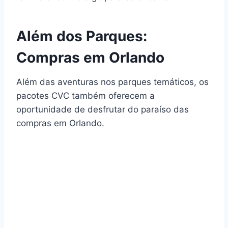
Além dos Parques:
Compras em Orlando
Além das aventuras nos parques temáticos, os
pacotes CVC também oferecem a
oportunidade de desfrutar do paraíso das
compras em Orlando.