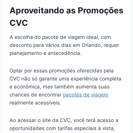
Aproveitando as Promoções
CVC
A escolha do pacote de viagem ideal, com
desconto para vários dias em Orlando, requer
planejamento e antecedência.
Optar por essas promoções oferecidas pela
CVC não só garante uma experiência completa
e econômica, mas também aumenta suas
chances de encontrar
pacotes de viagem
realmente acessíveis.
Ao acessar o site da CVC, você terá acesso a
oportunidades com tarifas especiais à vista,