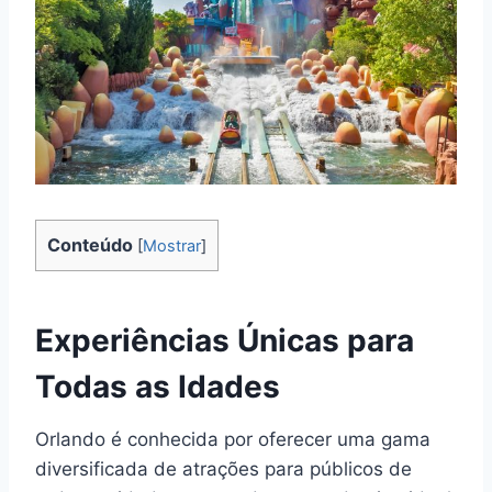
Conteúdo
[
Mostrar
]
Experiências Únicas para
Todas as Idades
Orlando é conhecida por oferecer uma gama
diversificada de atrações para públicos de