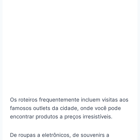
Os roteiros frequentemente incluem visitas aos
famosos outlets da cidade, onde você pode
encontrar produtos a preços irresistíveis.
De roupas a eletrônicos, de souvenirs a