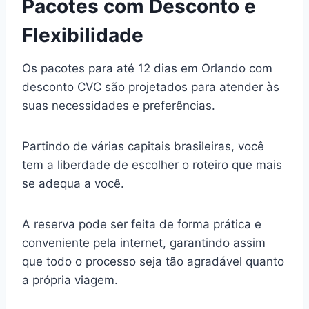
Pacotes com Desconto e
Flexibilidade
Os pacotes para até 12 dias em Orlando com
desconto CVC são projetados para atender às
suas necessidades e preferências.
Partindo de várias capitais brasileiras, você
tem a liberdade de escolher o roteiro que mais
se adequa a você.
A reserva pode ser feita de forma prática e
conveniente pela internet, garantindo assim
que todo o processo seja tão agradável quanto
a própria viagem.