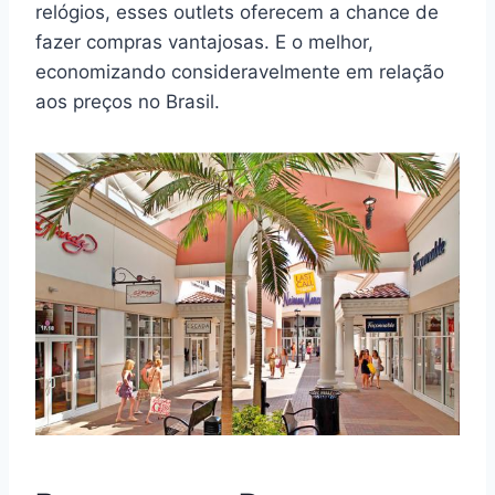
relógios, esses outlets oferecem a chance de
fazer compras vantajosas. E o melhor,
economizando consideravelmente em relação
aos preços no Brasil.