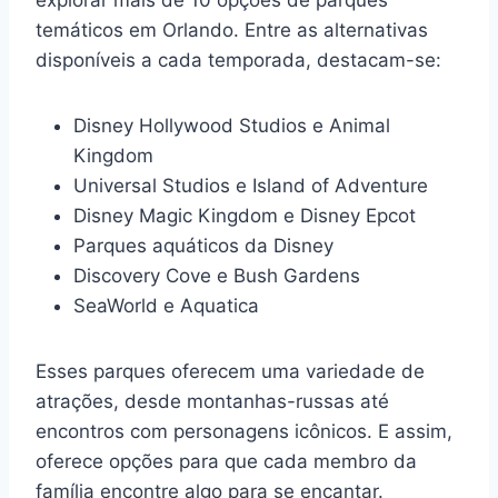
temáticos em Orlando. Entre as alternativas
disponíveis a cada temporada, destacam-se:
Disney Hollywood Studios e Animal
Kingdom
Universal Studios e Island of Adventure
Disney Magic Kingdom e Disney Epcot
Parques aquáticos da Disney
Discovery Cove e Bush Gardens
SeaWorld e Aquatica
Esses parques oferecem uma variedade de
atrações, desde montanhas-russas até
encontros com personagens icônicos. E assim,
oferece opções para que cada membro da
família encontre algo para se encantar.