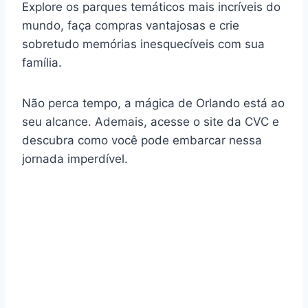
Explore os parques temáticos mais incríveis do
mundo, faça compras vantajosas e crie
sobretudo memórias inesquecíveis com sua
família.
Não perca tempo, a mágica de Orlando está ao
seu alcance. Ademais, acesse o site da CVC e
descubra como você pode embarcar nessa
jornada imperdível.