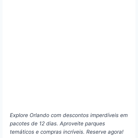
Explore Orlando com descontos imperdíveis em
pacotes de 12 dias. Aproveite parques
temáticos e compras incríveis. Reserve agora!