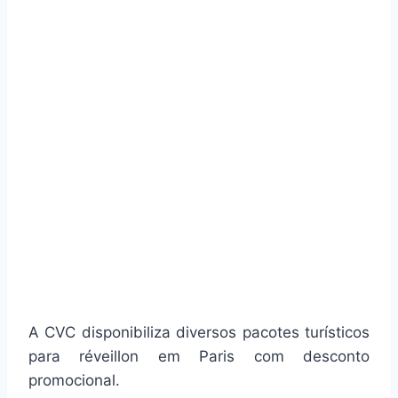
A CVC disponibiliza diversos pacotes turísticos
para réveillon em Paris com desconto
promocional.