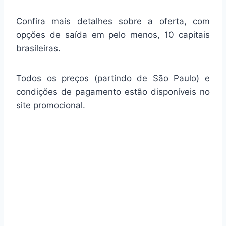
Confira mais detalhes sobre a oferta, com
opções de saída em pelo menos, 10 capitais
brasileiras.
Todos os preços (partindo de São Paulo) e
condições de pagamento estão disponíveis no
site promocional.