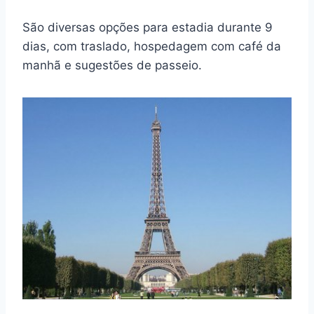
São diversas opções para estadia durante 9
dias, com traslado, hospedagem com café da
manhã e sugestões de passeio.