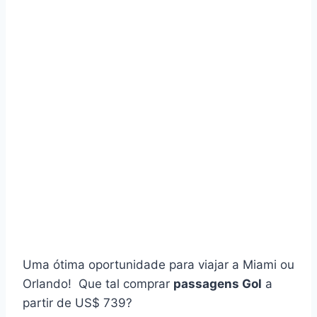
Uma ótima oportunidade para viajar a Miami ou
Orlando! Que tal comprar
passagens Gol
a
partir de US$ 739?