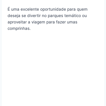
É uma excelente oportunidade para quem
deseja se divertir no parques temático ou
aproveitar a viagem para fazer umas
comprinhas.