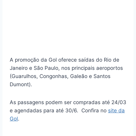
A promoção da Gol oferece saídas do Rio de
Janeiro e São Paulo, nos principais aeroportos
(Guarulhos, Congonhas, Galeão e Santos
Dumont).
As passagens podem ser compradas até 24/03
e agendadas para até 30/6. Confira no
site da
Gol
.