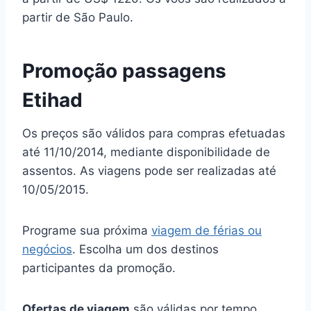
partir de São Paulo.
Promoção passagens
Etihad
Os preços são válidos para compras efetuadas
até 11/10/2014, mediante disponibilidade de
assentos. As viagens pode ser realizadas até
10/05/2015.
Programe sua próxima
viagem de férias ou
negócios
. Escolha um dos destinos
participantes da promoção.
Ofertas de viagem
são válidas por tempo