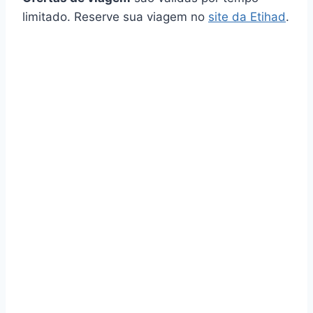
limitado. Reserve sua viagem no
site da Etihad
.