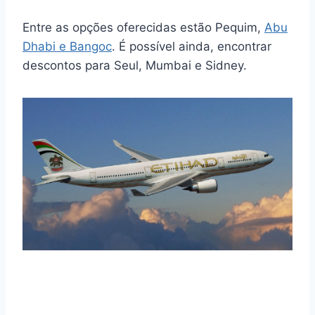
Entre as opções oferecidas estão Pequim,
Abu
Dhabi e Bangoc
. É possível ainda, encontrar
descontos para Seul, Mumbai e Sidney.