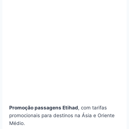
Promoção passagens Etihad
, com tarifas
promocionais para destinos na Ásia e Oriente
Médio.