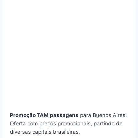
Promoção TAM passagens
para Buenos Aires!
Oferta com preços promocionais, partindo de
diversas capitais brasileiras.