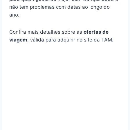
não tem problemas com datas ao longo do
ano.
Confira mais detalhes sobre as
ofertas de
viagem
, válida para adquirir no site da TAM.