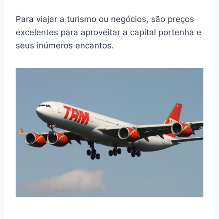
Para viajar a turismo ou negócios, são preços
excelentes para aproveitar a capital portenha e
seus inúmeros encantos.