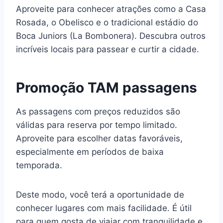
Aproveite para conhecer atrações como a Casa
Rosada, o Obelisco e o tradicional estádio do
Boca Juniors (La Bombonera). Descubra outros
incríveis locais para passear e curtir a cidade.
Promoção TAM passagens
As passagens com preços reduzidos são
válidas para reserva por tempo limitado.
Aproveite para escolher datas favoráveis,
especialmente em períodos de baixa
temporada.
Deste modo, você terá a oportunidade de
conhecer lugares com mais facilidade. É útil
para quem gosta de viajar com tranquilidade e