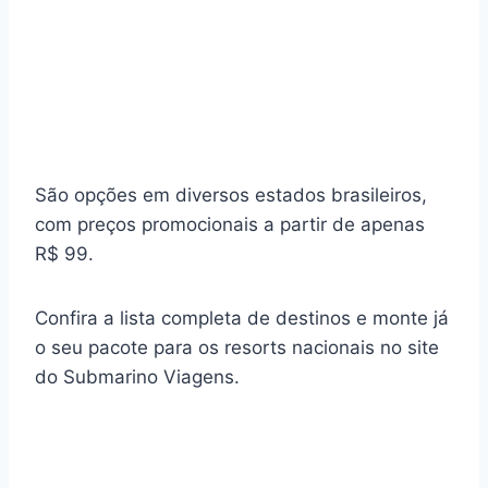
São opções em diversos estados brasileiros,
com preços promocionais a partir de apenas
R$ 99.
Confira a lista completa de destinos e monte já
o seu pacote para os resorts nacionais no site
do Submarino Viagens.