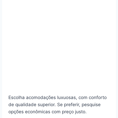
Escolha acomodações luxuosas, com conforto
de qualidade superior. Se preferir, pesquise
opções econômicas com preço justo.