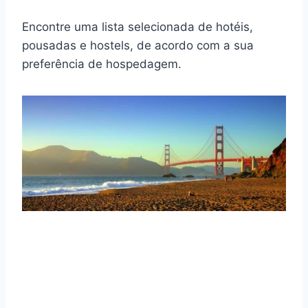
Encontre uma lista selecionada de hotéis,
pousadas e hostels, de acordo com a sua
preferência de hospedagem.