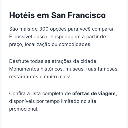
Hotéis em San Francisco
São mais de 300 opções para você comparar.
É possível buscar hospedagem a partir de
preço, localização ou comodidades.
Desfrute todas as atrações da cidade.
Monumentos históricos, museus, ruas famosas,
restaurantes e muito mais!
Confira a lista completa de
ofertas de viagem
,
disponíveis por tempo limitado no site
promocional.