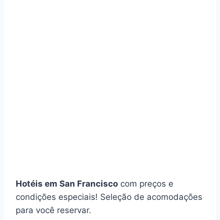
Hotéis em San Francisco
com preços e
condições especiais! Seleção de acomodações
para você reservar.