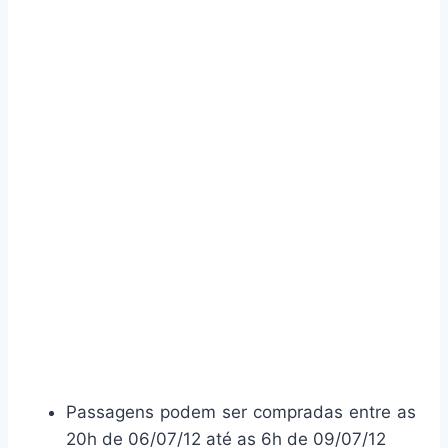
Passagens podem ser compradas entre as
20h de 06/07/12 até as 6h de 09/07/12