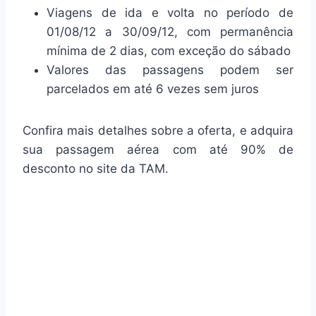
Viagens de ida e volta no período de
01/08/12 a 30/09/12, com permanência
mínima de 2 dias, com exceção do sábado
Valores das passagens podem ser
parcelados em até 6 vezes sem juros
Confira mais detalhes sobre a oferta, e adquira
sua passagem aérea com até 90% de
desconto no site da TAM.