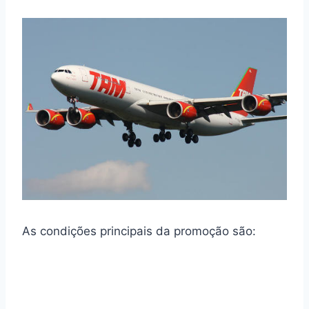
As condições principais da promoção são: