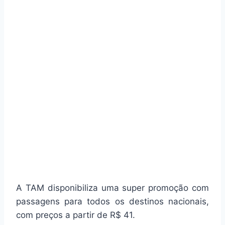
A TAM disponibiliza uma super promoção com
passagens para todos os destinos nacionais,
com preços a partir de R$ 41.