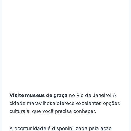
Visite museus de graça
no Rio de Janeiro! A
cidade maravilhosa oferece excelentes opções
culturais, que você precisa conhecer.
A oportunidade é disponibilizada pela ação