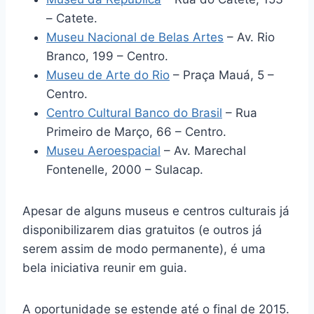
– Catete.
Museu Nacional de Belas Artes
– Av. Rio
Branco, 199 – Centro.
Museu de Arte do Rio
– Praça Mauá, 5 –
Centro.
Centro Cultural Banco do Brasil
– Rua
Primeiro de Março, 66 – Centro.
Museu Aeroespacial
– Av. Marechal
Fontenelle, 2000 – Sulacap.
Apesar de alguns museus e centros culturais já
disponibilizarem dias gratuitos (e outros já
serem assim de modo permanente), é uma
bela iniciativa reunir em guia.
A oportunidade se estende até o final de 2015.