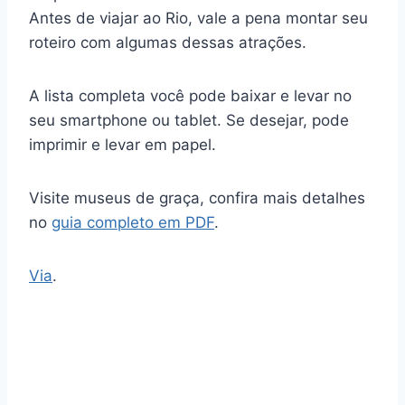
Antes de viajar ao Rio, vale a pena montar seu
roteiro com algumas dessas atrações.
A lista completa você pode baixar e levar no
seu smartphone ou tablet. Se desejar, pode
imprimir e levar em papel.
Visite museus de graça, confira mais detalhes
no
guia completo em PDF
.
Via
.