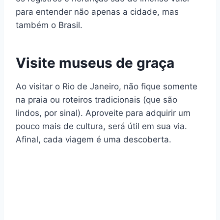
para entender não apenas a cidade, mas
também o Brasil.
Visite museus de graça
Ao visitar o Rio de Janeiro, não fique somente
na praia ou roteiros tradicionais (que são
lindos, por sinal). Aproveite para adquirir um
pouco mais de cultura, será útil em sua via.
Afinal, cada viagem é uma descoberta.