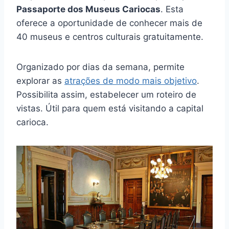
Passaporte dos Museus Cariocas
. Esta
oferece a oportunidade de conhecer mais de
40 museus e centros culturais gratuitamente.
Organizado por dias da semana, permite
explorar as
atrações de modo mais objetivo
.
Possibilita assim, estabelecer um roteiro de
vistas. Útil para quem está visitando a capital
carioca.