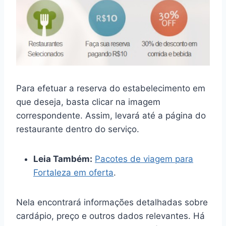
Para efetuar a reserva do estabelecimento em
que deseja, basta clicar na imagem
correspondente. Assim, levará até a página do
restaurante dentro do serviço.
Leia Também:
Pacotes de viagem para
Fortaleza em oferta
.
Nela encontrará informações detalhadas sobre
cardápio, preço e outros dados relevantes. Há