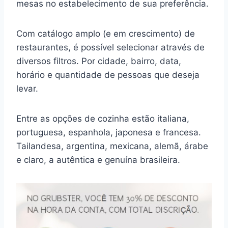
mesas no estabelecimento de sua preferência.
Com catálogo amplo (e em crescimento) de
restaurantes, é possível selecionar através de
diversos filtros. Por cidade, bairro, data,
horário e quantidade de pessoas que deseja
levar.
Entre as opções de cozinha estão italiana,
portuguesa, espanhola, japonesa e francesa.
Tailandesa, argentina, mexicana, alemã, árabe
e claro, a autêntica e genuína brasileira.