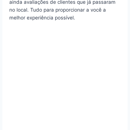
ainda avaliações de clientes que já passaram
no local. Tudo para proporcionar a você a
melhor experiência possível.