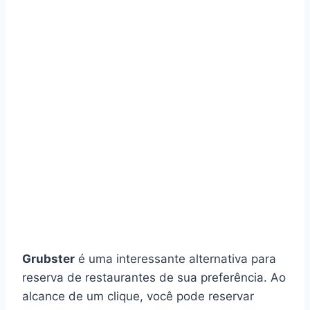
Grubster
é uma interessante alternativa para
reserva de restaurantes de sua preferência. Ao
alcance de um clique, você pode reservar