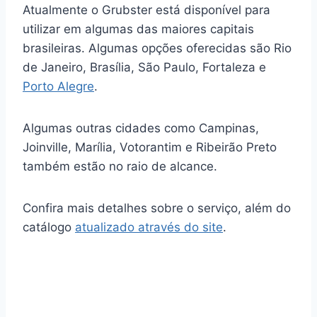
Atualmente o Grubster está disponível para
utilizar em algumas das maiores capitais
brasileiras. Algumas opções oferecidas são Rio
de Janeiro, Brasília, São Paulo, Fortaleza e
Porto Alegre
.
Algumas outras cidades como Campinas,
Joinville, Marília, Votorantim e Ribeirão Preto
também estão no raio de alcance.
Confira mais detalhes sobre o serviço, além do
catálogo
atualizado através do site
.