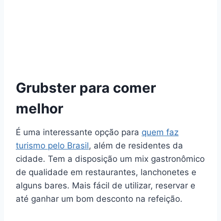
Grubster para comer
melhor
É uma interessante opção para
quem faz
turismo pelo Brasil
, além de residentes da
cidade. Tem a disposição um mix gastronômico
de qualidade em restaurantes, lanchonetes e
alguns bares. Mais fácil de utilizar, reservar e
até ganhar um bom desconto na refeição.