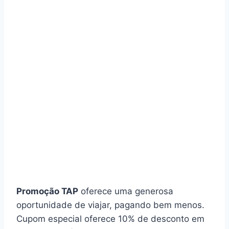
Promoção TAP
oferece uma generosa
oportunidade de viajar, pagando bem menos.
Cupom especial oferece 10% de desconto em