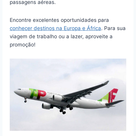
passagens aéreas.
Encontre excelentes oportunidades para
conhecer destinos na Europa e África
. Para sua
viagem de trabalho ou a lazer, aproveite a
promoção!