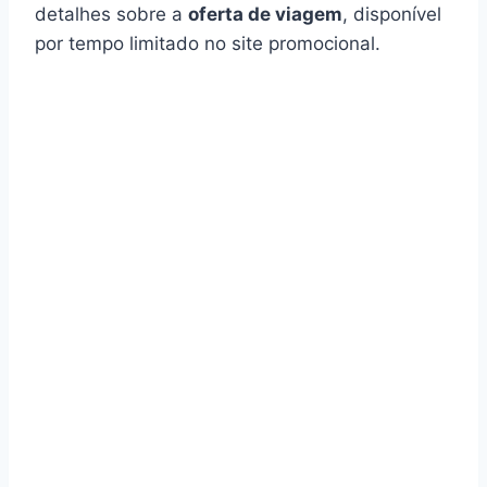
detalhes sobre a
oferta de viagem
, disponível
por tempo limitado no site promocional.