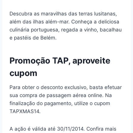
Descubra as maravilhas das terras lusitanas,
além das ilhas além-mar. Conheça a deliciosa
culinária portuguesa, regada a vinho, bacalhau
e pastéis de Belém.
Promoção TAP, aproveite
cupom
Para obter o desconto exclusivo, basta efetuar
sua compra de passagem aérea online. Na
finalização do pagamento, utilize o cupom
TAPXMAS14.
A ação é válida até 30/11/2014. Confira mais